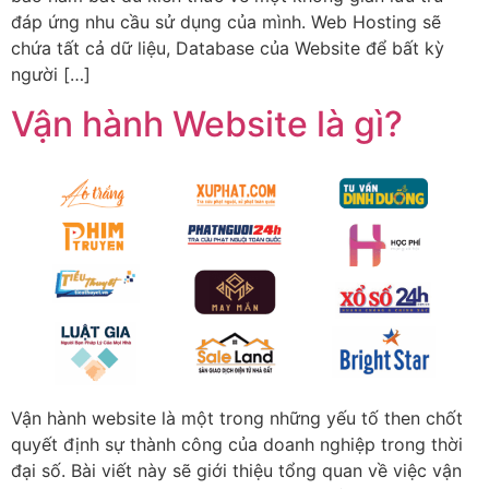
đáp ứng nhu cầu sử dụng của mình. Web Hosting sẽ
chứa tất cả dữ liệu, Database của Website để bất kỳ
người […]
Vận hành Website là gì?
Vận hành website là một trong những yếu tố then chốt
quyết định sự thành công của doanh nghiệp trong thời
đại số. Bài viết này sẽ giới thiệu tổng quan về việc vận