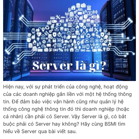
Hiện nay, với sự phát triển của công nghệ, hoạt động
của các doanh nghiệp gắn liền với một hệ thống thông
tin. Để đảm bảo việc vận hành cũng như quản lý hệ
thống công nghệ thông tin đó thì doanh nghiệp (hoặc
cá nhân) cần phải có Server. Vậy Server là gì, có bắt
buộc phải có Server hay không? Hãy cùng BSMI tìm
hiểu về Server qua bài viết sau.