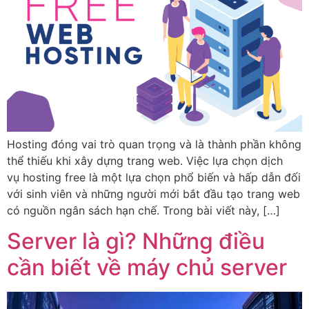
Hosting đóng vai trò quan trọng và là thành phần không
thể thiếu khi xây dựng trang web. Việc lựa chọn dịch
vụ hosting free là một lựa chọn phổ biến và hấp dẫn đối
với sinh viên và những người mới bắt đầu tạo trang web
có nguồn ngân sách hạn chế. Trong bài viết này, […]
Server là gì? Những điều
cần biết về máy chủ server