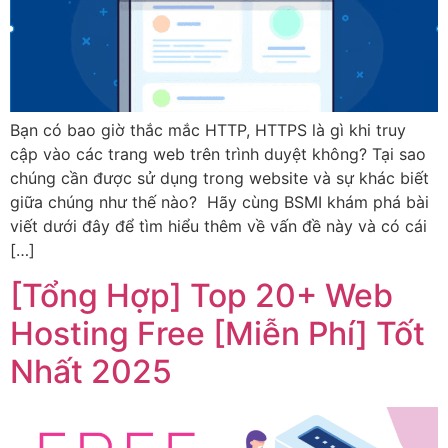
Bạn có bao giờ thắc mắc HTTP, HTTPS là gì khi truy
cập vào các trang web trên trình duyệt không? Tại sao
chúng cần được sử dụng trong website và sự khác biết
giữa chúng như thế nào? Hãy cùng BSMI khám phá bài
viết dưới đây để tìm hiểu thêm về vấn đề này và có cái
[…]
[Tổng Hợp] Top 20+ Web
Hosting Free [Miễn Phí] Tốt
Nhất 2025