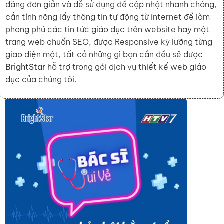
đăng đơn giản và dễ sử dụng để cập nhật nhanh chóng,
cần tính năng lấy thông tin tự động từ internet để làm
phong phú các tin tức giáo dục trên website hay một
trang web chuẩn SEO, được Responsive kỹ lưỡng từng
giao diện một, tất cả những gì bạn cần đều sẽ được
BrightStar
hỗ trợ trong gói dịch vụ thiết kế web giáo
dục của chúng tôi.